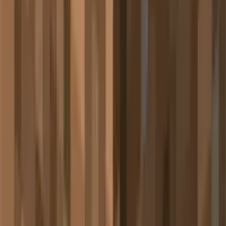
🎨 粒子的独特之处
符号化设计
：每个粒子都是完整的音符图案
功能性反馈
：为音乐创作提供直观的视觉提示
音乐属性
：代表真实的音乐元素，而非装饰性粒子
创作工具
：帮助玩家理解音高变化和音乐创作